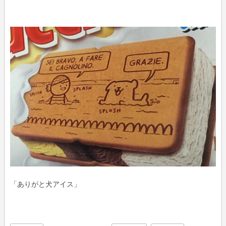
「ありがと犬アイス」