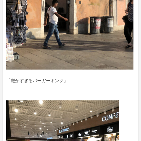
「厳かすぎるバーガーキング」