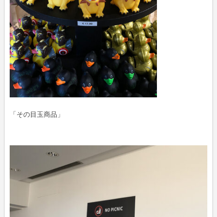
「その目玉商品」