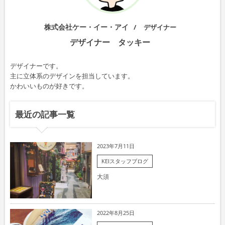
株式会社ケー・イー・アイ
デザイナー
デザイナー タッキー
デザイナーです。
主に立体系のデザインを担当しています。
かわいいものが好きです。
最近の記事一覧
2023年7月11日
KEIスタッフブログ
大須
2022年8月25日