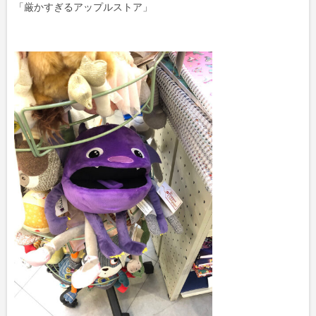
「厳かすぎるアップルストア」