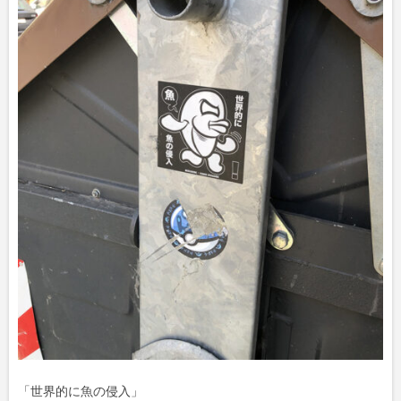
「世界的に魚の侵入」