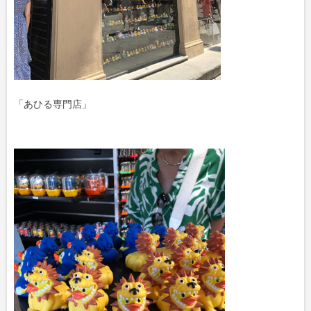
「あひる専門店」