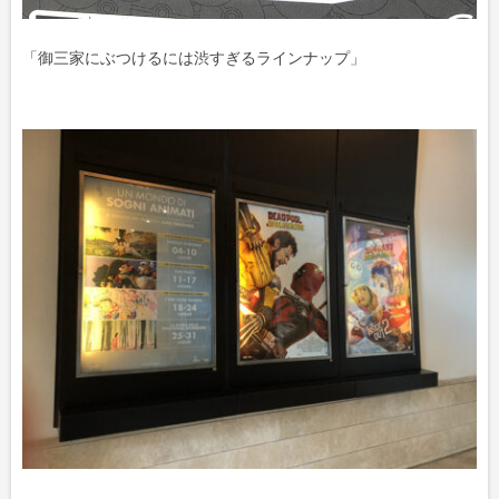
「御三家にぶつけるには渋すぎるラインナップ」