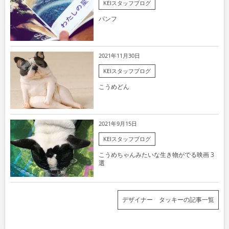
KEIスタッフブログ
パンフ
2021年11月30日
KEIスタッフブログ
こうめどん
2021年9月15日
KEIスタッフブログ
こうめちゃんみたいな生き物がでる映画 3
選
デザイナー タッキーの記事一覧