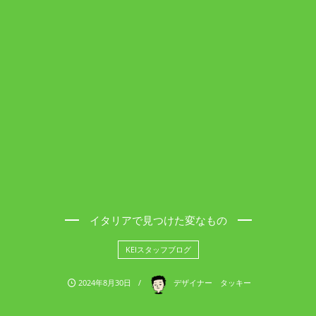
イタリアで見つけた変なもの
KEIスタッフブログ
2024年8月30日
デザイナー タッキー