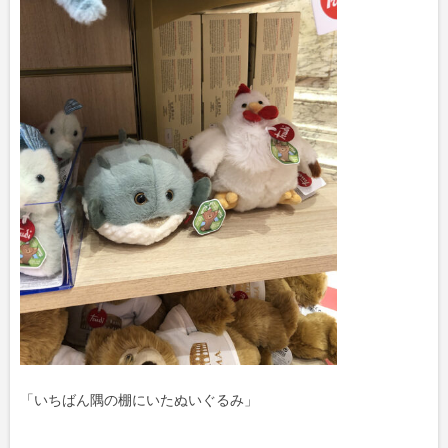
「いちばん隅の棚にいたぬいぐるみ」