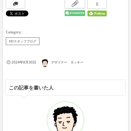
0
KEIスタッフブログ
2024年8月30日
デザイナー タッキー
この記事を書いた人