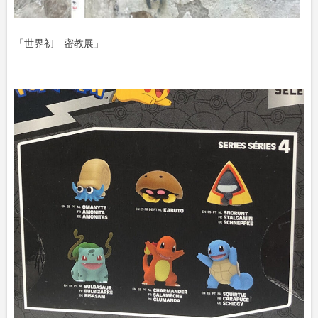
「世界初 密教展」