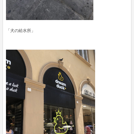
「犬の給水所」