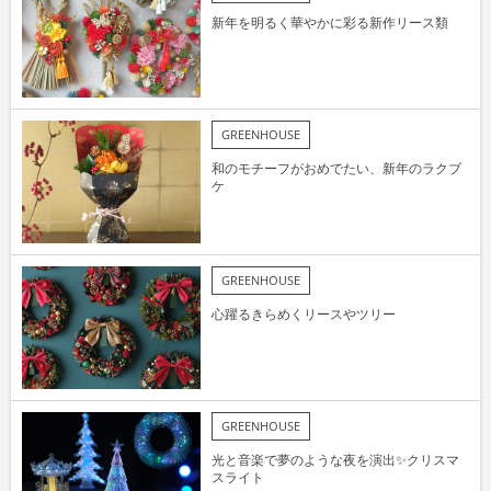
新年を明るく華やかに彩る新作リース類
GREENHOUSE
和のモチーフがおめでたい、新年のラクブ
ケ
GREENHOUSE
心躍るきらめくリースやツリー
GREENHOUSE
光と音楽で夢のような夜を演出✨クリスマ
スライト