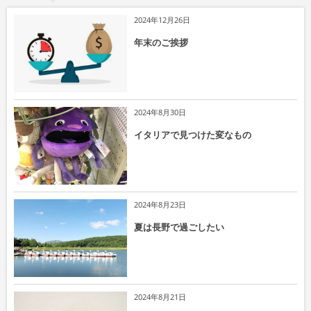
2024年12月26日
年末のご挨拶
2024年8月30日
イタリアで見つけた変なもの
2024年8月23日
夏は長野で過ごしたい
2024年8月21日