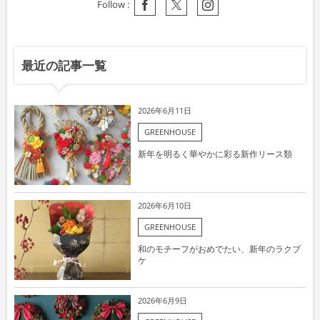
Follow :
最近の記事一覧
2026年6月11日
GREENHOUSE
新年を明るく華やかに彩る新作リース類
2026年6月10日
GREENHOUSE
和のモチーフがおめでたい、新年のラクブ
ケ
2026年6月9日