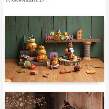
ているのをお見受けします。