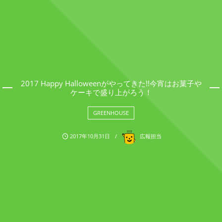
2017 Happy Halloweenがやってきた!!今宵はお菓子や
ケーキで盛り上がろう！
GREENHOUSE
2017年10月31日
広報担当