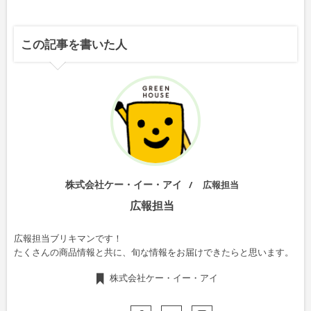
この記事を書いた人
株式会社ケー・イー・アイ
広報担当
広報担当
広報担当ブリキマンです！
たくさんの商品情報と共に、旬な情報をお届けできたらと思います。
株式会社ケー・イー・アイ