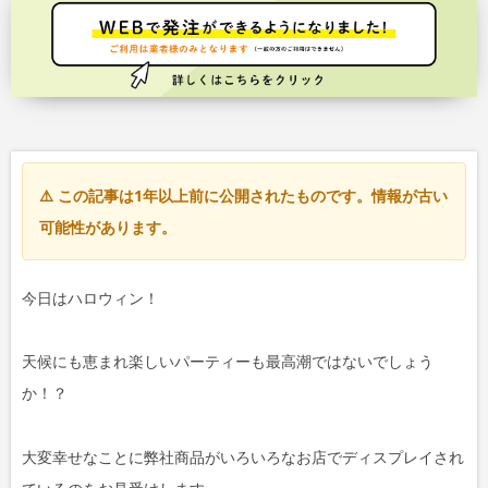
⚠️ この記事は1年以上前に公開されたものです。情報が古い
可能性があります。
今日はハロウィン！
天候にも恵まれ楽しいパーティーも最高潮ではないでしょう
か！？
大変幸せなことに弊社商品がいろいろなお店でディスプレイされ