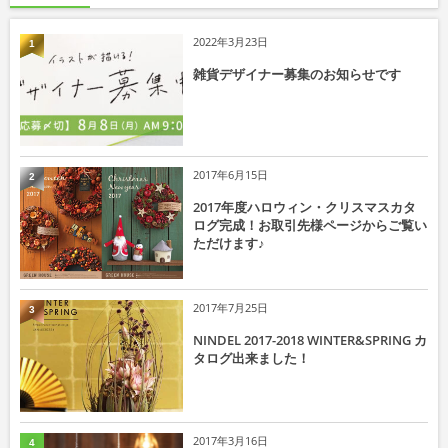
2022年3月23日
1
雑貨デザイナー募集のお知らせです
2017年6月15日
2
2017年度ハロウィン・クリスマスカタ
ログ完成！お取引先様ページからご覧い
ただけます♪
2017年7月25日
3
NINDEL 2017-2018 WINTER&SPRING カ
タログ出来ました！
2017年3月16日
4