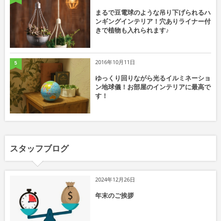
まるで豆電球のような吊り下げられるハ
ンギングインテリア！穴ありライナー付
きで植物も入れられます♪
2016年10月11日
5
ゆっくり回りながら光るイルミネーショ
ン地球儀！お部屋のインテリアに最高で
す！
スタッフブログ
2024年12月26日
年末のご挨拶