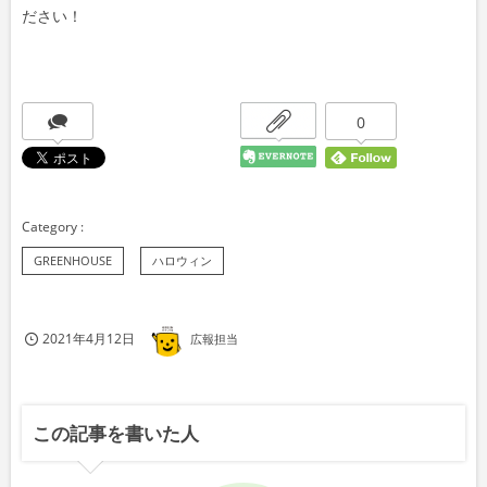
ださい！
0
GREENHOUSE
ハロウィン
2021年4月12日
広報担当
この記事を書いた人