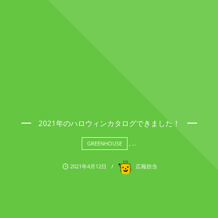
2021年のハロウィンカタログできました！
GREENHOUSE
, …
2021年4月12日
広報担当