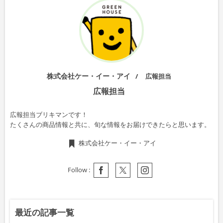
株式会社ケー・イー・アイ
広報担当
広報担当
広報担当ブリキマンです！
たくさんの商品情報と共に、旬な情報をお届けできたらと思います。
株式会社ケー・イー・アイ
Follow :
最近の記事一覧