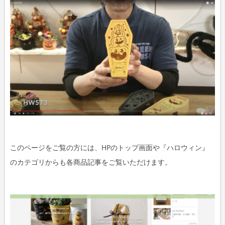
このページをご覧の方には、HPのトップ画面や『ハロウィン』
のカテゴリからも各商品記事をご覧いただけます。