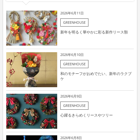
2026年6月11日
GREENHOUSE
新年を明るく華やかに彩る新作リース類
2026年6月10日
GREENHOUSE
和のモチーフがおめでたい、新年のラクブ
ケ
2026年6月9日
GREENHOUSE
心躍るきらめくリースやツリー
2026年6月8日