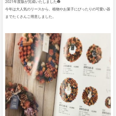
2021年度版が完成いたしました🎃
今年は大人気のリースから、植物やお菓子にぴったりの可愛い器
までたくさんご用意しました。