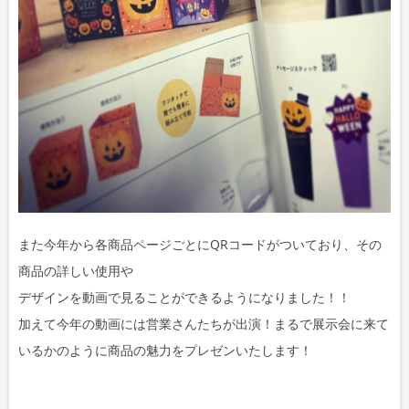
また今年から各商品ページごとにQRコードがついており、その
商品の詳しい使用や
デザインを動画で見ることができるようになりました！！
加えて今年の動画には営業さんたちが出演！まるで展示会に来て
いるかのように商品の魅力をプレゼンいたします！