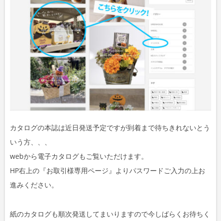
カタログの本誌は近日発送予定ですが到着まで待ちきれないとう
いう方、、、
webから電子カタログもご覧いただけます。
HP右上の『お取引様専用ページ』よりパスワードご入力の上お
進みください。
紙のカタログも順次発送してまいりますので今しばらくお待ちく