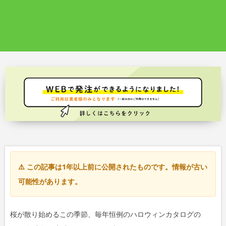
⚠️ この記事は1年以上前に公開されたものです。情報が古い
可能性があります。
桜が散り始めるこの季節、毎年恒例のハロウィンカタログの