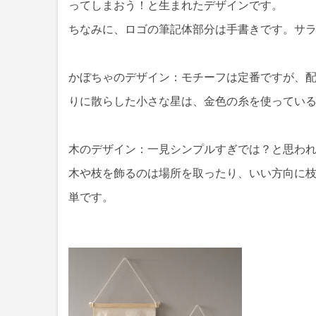
ってしまおう！と生まれたデザインです。
ちなみに、ロゴの筆記体部分は手書きです。サ
かぼちゃのデザイン：モチーフは定番ですが、
りに散らした小さな星は、金色の糸を使ってい
木のデザイン：一見シンプルすぎでは？と思わ
木や枝を飾るのは場所を取ったり、いい方向に
単です。