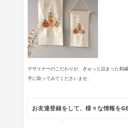
デザイナーのこだわりが、ぎゅっと詰まった刺
手に取ってみてくださいませ。
お友達登録をして、様々な情報をGE