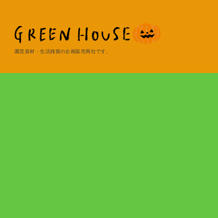
園芸資材・生活雑貨の企画販売商社です。