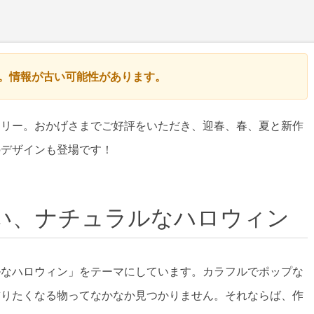
す。情報が古い可能性があります。
トリー。おかげさまでご好評をいただき、迎春、春、夏と新作
のデザインも登場です！
い、ナチュラルなハロウィン
ルなハロウィン」をテーマにしています。カラフルでポップな
飾りたくなる物ってなかなか見つかりません。それならば、作