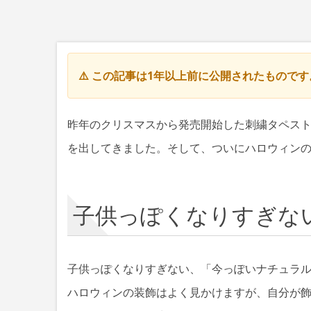
⚠️ この記事は1年以上前に公開されたもので
昨年のクリスマスから発売開始した刺繍タペス
を出してきました。そして、ついにハロウィン
子供っぽくなりすぎな
子供っぽくなりすぎない、「今っぽいナチュラ
ハロウィンの装飾はよく見かけますが、自分が