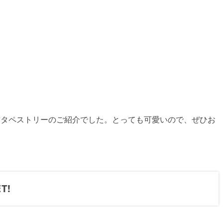
繍タペストリーのご紹介でした。とっても可愛いので、ぜひお
T!