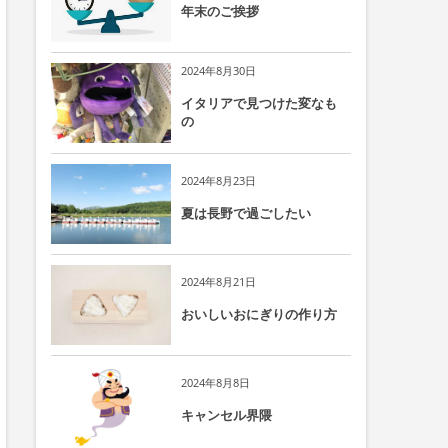
年末のご挨拶
2024年8月30日
イタリアで見つけた変なも
の
2024年8月23日
夏は長野で過ごしたい
2024年8月21日
おいしいおにぎりの作り方
2024年8月8日
キャンセル界隈