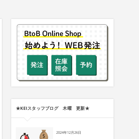
★KEIスタッフブログ 木曜 更新★
2024年12月26日