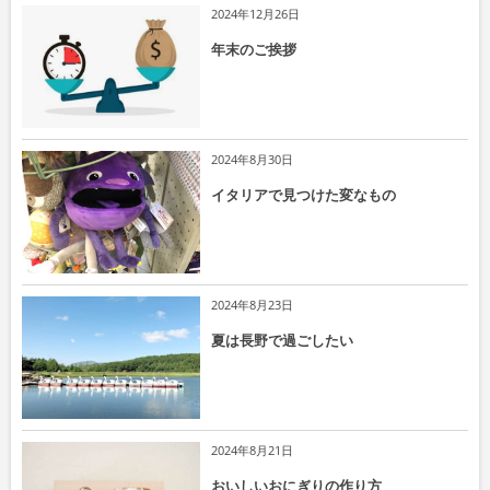
2024年12月26日
年末のご挨拶
2024年8月30日
イタリアで見つけた変なもの
2024年8月23日
夏は長野で過ごしたい
2024年8月21日
おいしいおにぎりの作り方