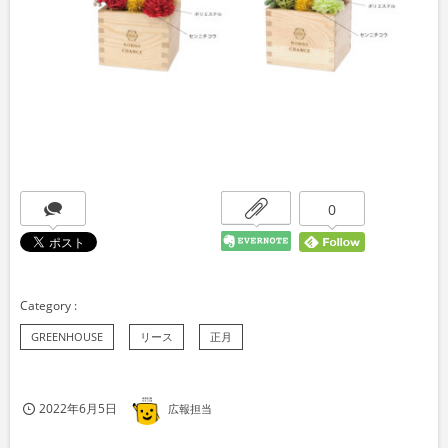
0
GREENHOUSE
リース
正月
2022年6月5日
広報担当