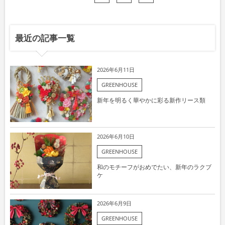
最近の記事一覧
2026年6月11日
GREENHOUSE
新年を明るく華やかに彩る新作リース類
2026年6月10日
GREENHOUSE
和のモチーフがおめでたい、新年のラクブ
ケ
2026年6月9日
GREENHOUSE