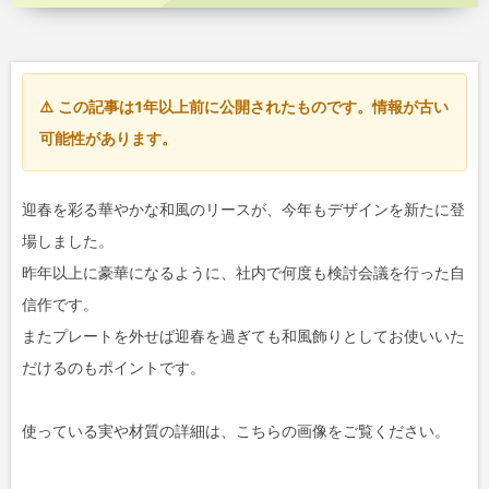
⚠️ この記事は1年以上前に公開されたものです。情報が古い
可能性があります。
迎春を彩る華やかな和風のリースが、今年もデザインを新たに登
場しました。
昨年以上に豪華になるように、社内で何度も検討会議を行った自
信作です。
またプレートを外せば迎春を過ぎても和風飾りとしてお使いいた
だけるのもポイントです。
使っている実や材質の詳細は、こちらの画像をご覧ください。