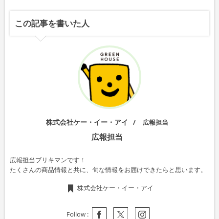
この記事を書いた人
株式会社ケー・イー・アイ
広報担当
広報担当
広報担当ブリキマンです！
たくさんの商品情報と共に、旬な情報をお届けできたらと思います。
株式会社ケー・イー・アイ
Follow :