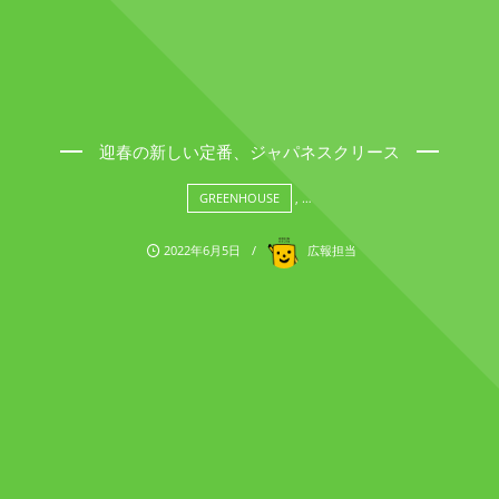
迎春の新しい定番、ジャパネスクリース
GREENHOUSE
, …
2022年6月5日
広報担当