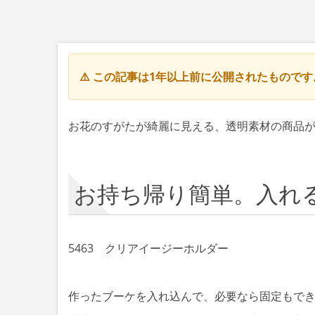
⚠️ この記事は1年以上前に公開されたもので
お花のすがたが綺麗に見える、透明素材の商品
お持ち帰り簡単。入れ
5463 クリアイージーホルダー
作ったブーケを入れ込んで、必要なら固定もで