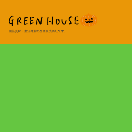
園芸資材・生活雑貨の企画販売商社です。