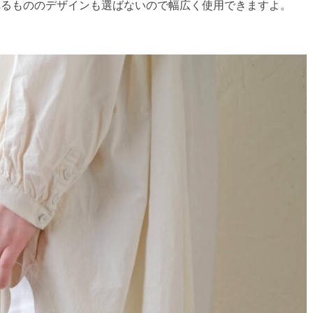
れるもののデザインも選ばないので幅広く使用できますよ。