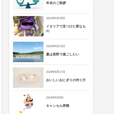
年末のご挨拶
2024年8月30日
イタリアで見つけた変なも
の
2024年8月23日
夏は長野で過ごしたい
2024年8月21日
おいしいおにぎりの作り方
2024年8月8日
キャンセル界隈