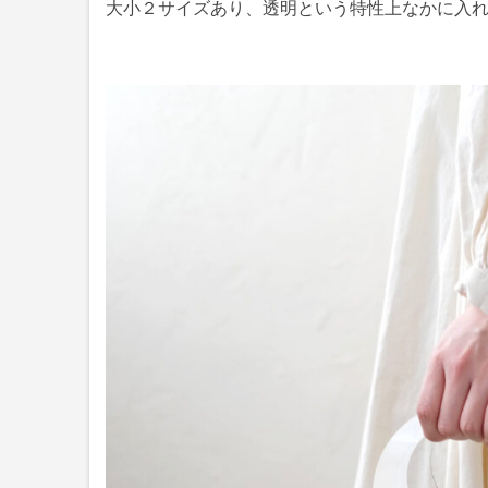
大小２サイズあり、透明という特性上なかに入