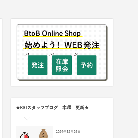
★KEIスタッフブログ 木曜 更新★
2024年12月26日