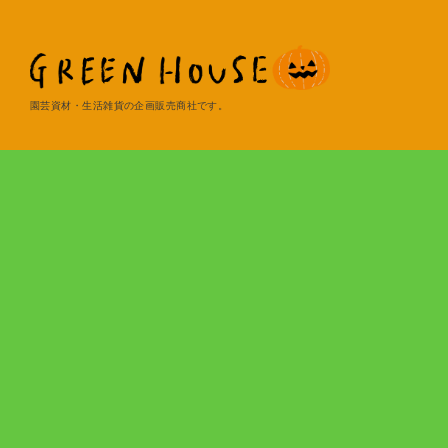
園芸資材・生活雑貨の企画販売商社です。