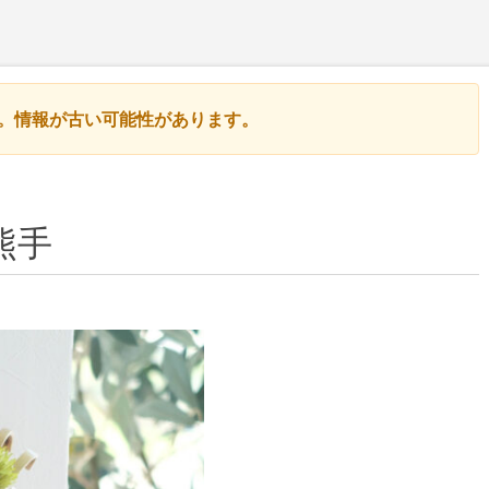
す。情報が古い可能性があります。
熊手