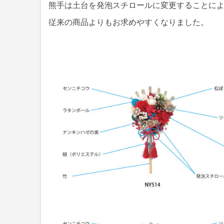
熊手は土台を発泡スチロールに変更することに
従来の商品よりもお求めやすくなりました。