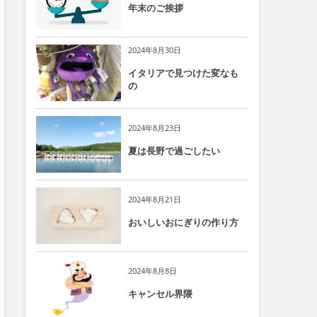
年末のご挨拶
2024年8月30日
イタリアで見つけた変なも
の
2024年8月23日
夏は長野で過ごしたい
2024年8月21日
おいしいおにぎりの作り方
2024年8月8日
キャンセル界隈