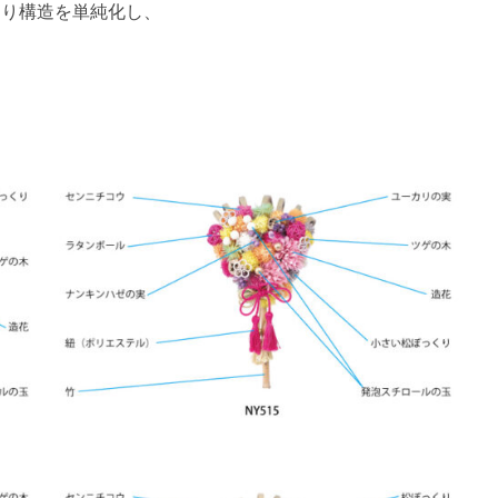
より構造を単純化し、