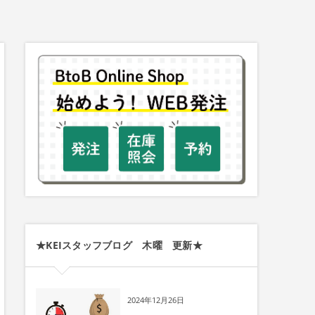
★KEIスタッフブログ 木曜 更新★
2024年12月26日