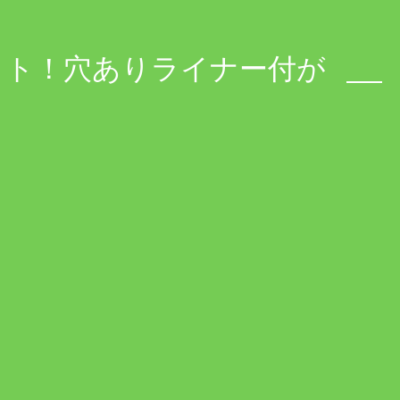
ット！穴ありライナー付が