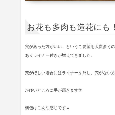
お花も多肉も造花にも
穴があった方がいい、というご要望を大変多く
ありライナー付きが増えてきました。
穴がほしい場合にはライナーを外し、穴がない
かゆいところに手が届きます笑
梱包はこんな感じですｗ