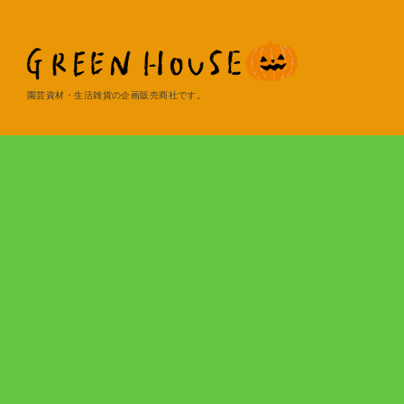
園芸資材・生活雑貨の企画販売商社です。