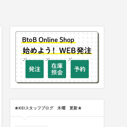
★KEIスタッフブログ 木曜 更新★