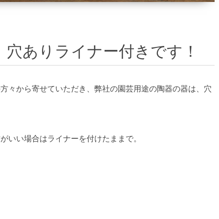
！穴ありライナー付きです！
の方々から寄せていただき、弊社の園芸用途の陶器の器は、穴
方がいい場合はライナーを付けたままで。