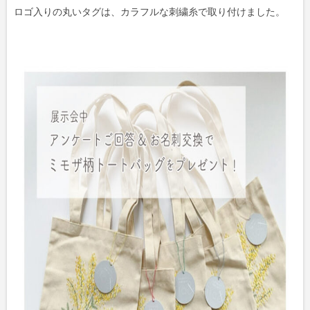
ロゴ入りの丸いタグは、カラフルな刺繍糸で取り付けました。