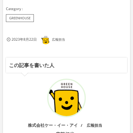
GREENHOUSE
2023年8月22日
広報担当
この記事を書いた人
株式会社ケー・イー・アイ
広報担当