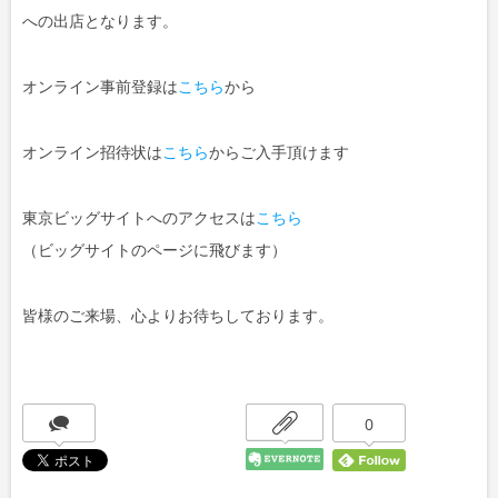
への出店となります。
オンライン事前登録は
こちら
から
オンライン招待状は
こちら
からご入手頂けます
東京ビッグサイトへのアクセスは
こちら
（ビッグサイトのページに飛びます）
皆様のご来場、心よりお待ちしております。
0