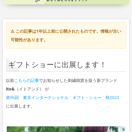
⚠️ この記事は1年以上前に公開されたものです。情報が古い
可能性があります。
ギフトショーに出展します！
以前
こちらの記事
でお知らせした刺繍雑貨を扱う新ブランド
ito&
（イトアンド） が
第96回 東京インターナショナル ギフト・ショー 秋2023
に出展します。