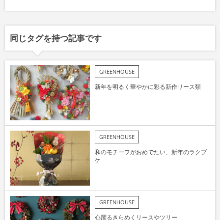
同じタグを持つ記事です
GREENHOUSE
新年を明るく華やかに彩る新作リース類
GREENHOUSE
和のモチーフがおめでたい、新年のラクブ
ケ
GREENHOUSE
心躍るきらめくリースやツリー