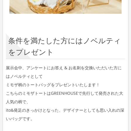
条件を満たした方にはノベルティ
をプレゼント
展示会中、アンケートにお答え & お名刺を交換いただいた方に
はノベルティとして
ミモザ柄のトートバッグをプレゼントいたします！
こちらのミモザトートはGREENHOUSEで先行して発売された大
人気の柄で、
ito&発足のきっかけとなった、デザイナーとしても思い入れの深
いバッグです。