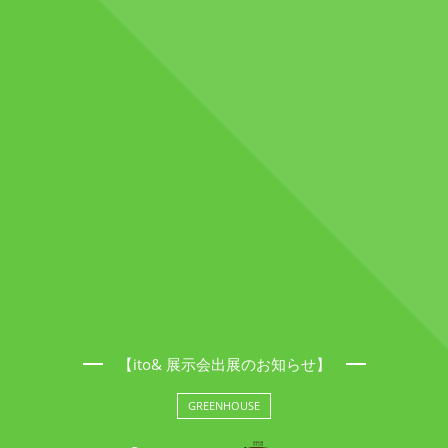
【ito& 展示会出展のお知らせ】
GREENHOUSE