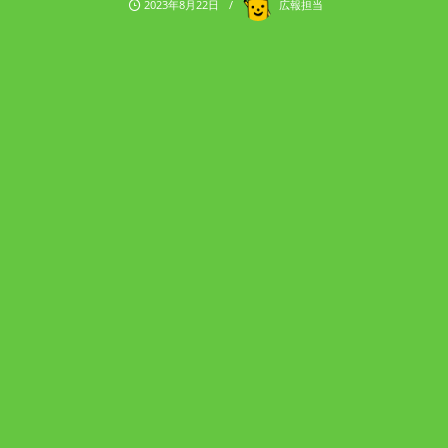
2023年8月22日
広報担当