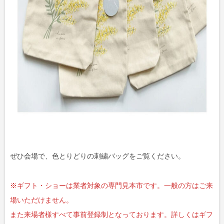
ぜひ会場で、色とりどりの刺繍バッグをご覧ください。
※ギフト・ショーは業者対象の専門見本市です。一般の方はご来
場いただけません。
また来場者様すべて事前登録制となっております。詳しくはギフ