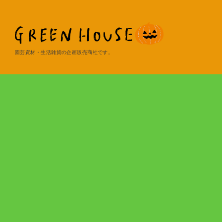
園芸資材・生活雑貨の企画販売商社です。