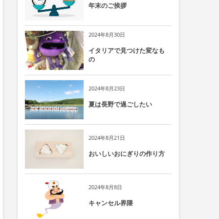
年末のご挨拶
2024年8月30日
イタリアで見つけた変なも
の
2024年8月23日
夏は長野で過ごしたい
2024年8月21日
おいしいおにぎりの作り方
2024年8月8日
キャンセル界隈