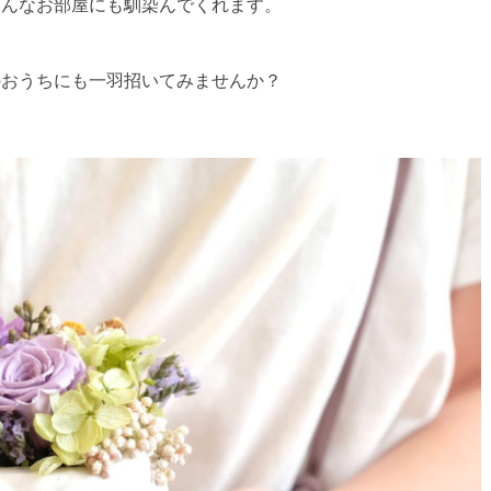
どんなお部屋にも馴染んでくれます。
のおうちにも一羽招いてみませんか？