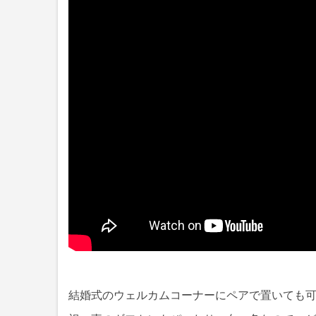
結婚式のウェルカムコーナーにペアで置いても