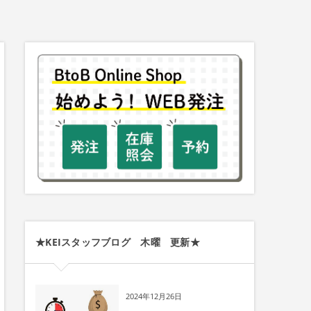
★KEIスタッフブログ 木曜 更新★
2024年12月26日