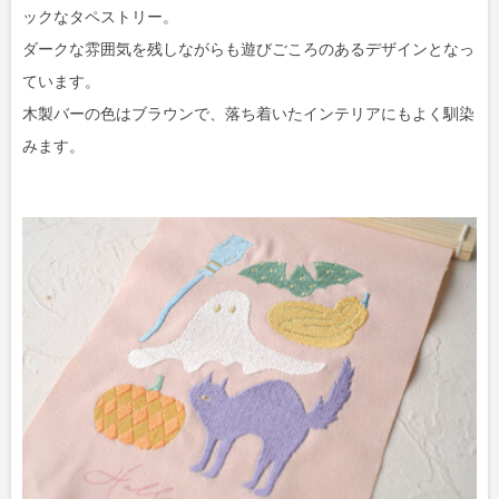
ックなタペストリー。
ダークな雰囲気を残しながらも遊びごころのあるデザインとなっ
ています。
木製バーの色はブラウンで、落ち着いたインテリアにもよく馴染
みます。