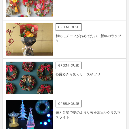
GREENHOUSE
和のモチーフがおめでたい、新年のラクブ
ケ
GREENHOUSE
心躍るきらめくリースやツリー
GREENHOUSE
光と音楽で夢のような夜を演出✨クリスマ
スライト