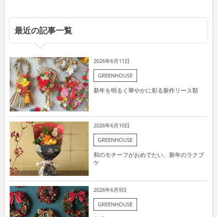
最近の記事一覧
2026年6月11日
GREENHOUSE
新年を明るく華やかに彩る新作リース類
2026年6月10日
GREENHOUSE
和のモチーフがおめでたい、新年のラクブ
ケ
2026年6月9日
GREENHOUSE