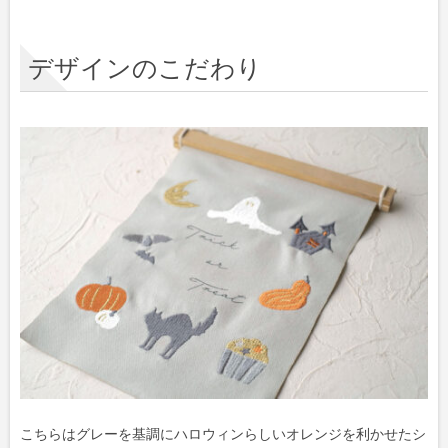
デザインのこだわり
こちらはグレーを基調にハロウィンらしいオレンジを利かせたシ