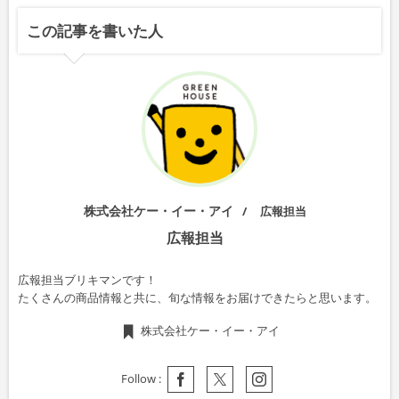
この記事を書いた人
株式会社ケー・イー・アイ
広報担当
広報担当
広報担当ブリキマンです！
たくさんの商品情報と共に、旬な情報をお届けできたらと思います。
株式会社ケー・イー・アイ
Follow :