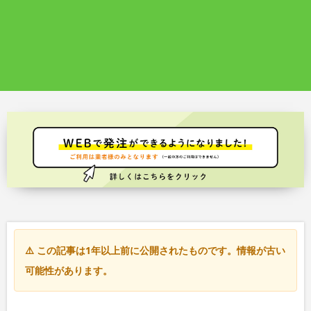
⚠️ この記事は1年以上前に公開されたものです。情報が古い
可能性があります。