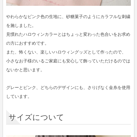
やわらかなピンク色の生地に、砂糖菓子のようにカラフルな刺繍
を施しました。
見慣れたハロウィンカラーとはちょっと変わった色合いをお求め
の方におすすめです。
また、怖くない、楽しいハロウィングッズとして作ったので、
小さなお子様のいるご家庭にも安心して飾っていただけるのでは
ないかと思います。
グレーとピンク、どちらのデザインにも、さりげなく金糸を使用
しています。
サイズについて