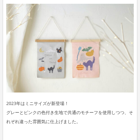
2023年はミニサイズが新登場！
グレーとピンクの色付き生地で共通のモチーフを使用しつつ、そ
れぞれ違った雰囲気に仕上げました。