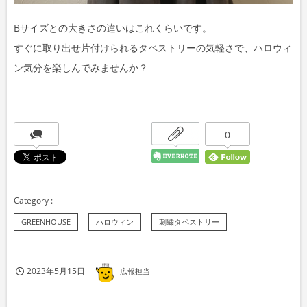
Bサイズとの大きさの違いはこれくらいです。
すぐに取り出せ片付けられるタペストリーの気軽さで、ハロウィ
ン気分を楽しんでみませんか？
0
GREENHOUSE
ハロウィン
刺繍タペストリー
2023年5月15日
広報担当