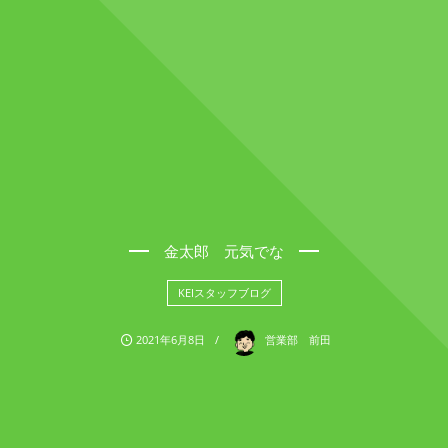
金太郎 元気でな
KEIスタッフブログ
2021年6月8日
営業部 前田