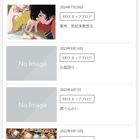
2024年7月29日
KEIスタッフブログ
案外、世紀末救世主
2023年8月16日
KEIスタッフブログ
お盆詣り
2023年4月1日
KEIスタッフブログ
買うんかい
2022年9月12日