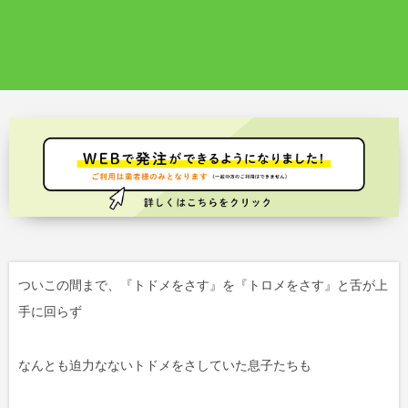
ついこの間まで、『トドメをさす』を『トロメをさす』と舌が上
手に回らず
なんとも迫力なないトドメをさしていた息子たちも