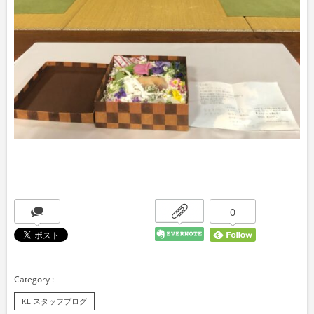
0
KEIスタッフブログ