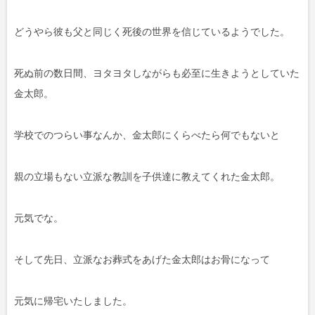
どうやら彼も父と同じく死後の世界を信じているようでした。
死ぬ前の数日間、ヨタヨタしながらも必至に生きようとしていた
金太郎。
学校でのつらい事なんか、金太郎にくらべたら何でもないと
親の立場もない立派な教訓を子供達に教えてくれた金太郎。
元気でな。
そして先日、立派なお葬式をあげた金太郎はお骨になって
元気に帰宅いたしました。