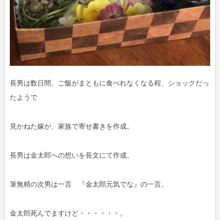
長男は数日間、ご飯がまともに食べれなくなる程、ショックだっ
たようで
見かねた嫁が、家族で寄せ書きを作成。
長男は金太郎への想いを長文にて作成、
筆無精の次男は一言 『金太郎元気でな』の一言。
金太郎死んでますけど・・・・・・。