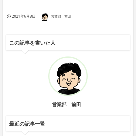
2021年6月8日
営業部 前田
この記事を書いた人
営業部 前田
最近の記事一覧