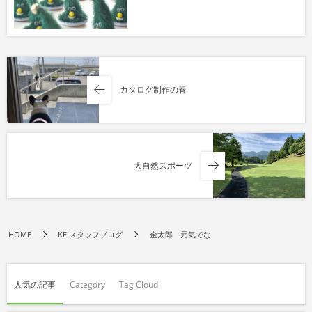
カタログ制作の春
大自然スポーツ
HOME
KEIスタッフブログ
金太郎 元気でな
人気の記事
Category
Tag Cloud