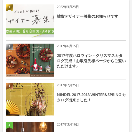
2022年3月23日
1
雑貨デザイナー募集のお知らせです
2017年6月15日
2
2017年度ハロウィン・クリスマスカタ
ログ完成！お取引先様ページからご覧い
ただけます♪
2017年7月25日
3
NINDEL 2017-2018 WINTER&SPRING カ
タログ出来ました！
2017年3月16日
4