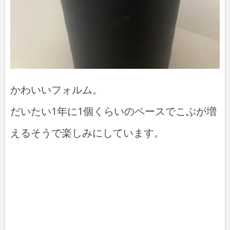
かわいいフォルム。
だいたい1年に1個くらいのペースでこぶが増
えるそうで楽しみにしています。