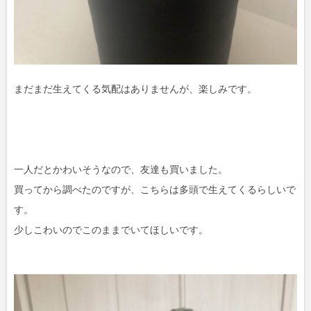
まだまだ生えてくる気配はありませんが、楽しみです。
一人だとかわいそうなので、友達も買いました。
買ってから調べたのですが、こちらは多頭で生えてくるらしいで
す。
少しこわいのでこのままでいてほしいです。