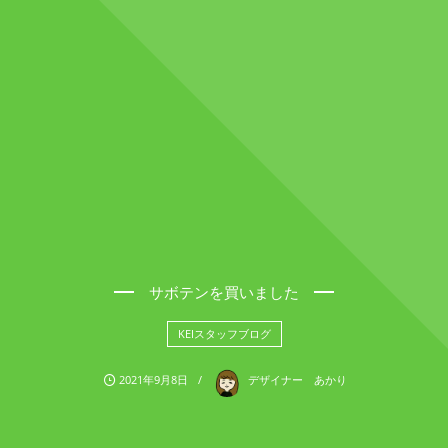
サボテンを買いました
KEIスタッフブログ
2021年9月8日
デザイナー あかり