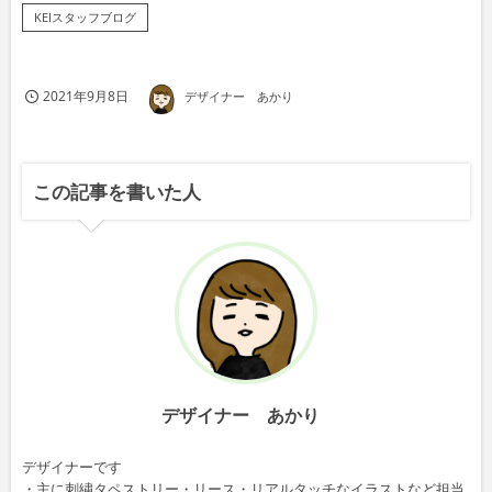
KEIスタッフブログ
2021年9月8日
デザイナー あかり
この記事を書いた人
デザイナー あかり
デザイナーです
・主に刺繍タペストリー・リース・リアルタッチなイラストなど担当