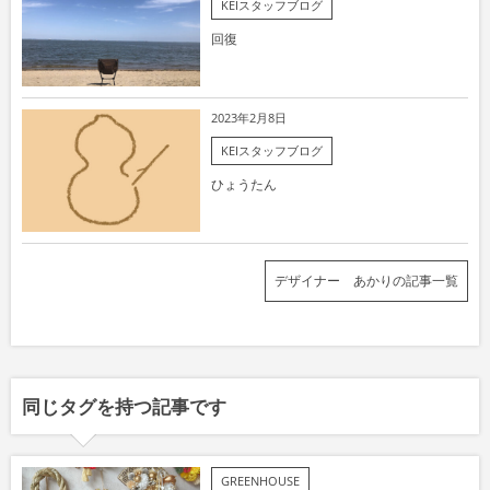
KEIスタッフブログ
回復
2023年2月8日
KEIスタッフブログ
ひょうたん
デザイナー あかりの記事一覧
同じタグを持つ記事です
GREENHOUSE