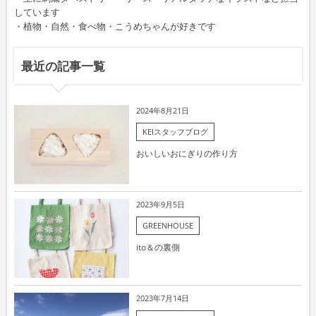
しています
・植物・自然・食べ物・こうめちゃんが好きです
最近の記事一覧
2024年8月21日
KEIスタッフブログ
おいしいおにぎりの作り方
2023年9月5日
GREENHOUSE
ito＆の裏側
2023年7月14日