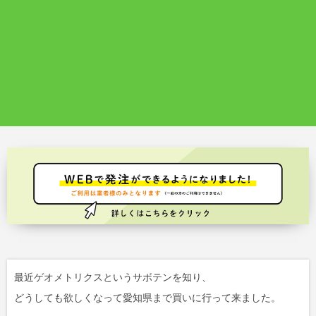
最近ゲオメトリクスというサボテンを知り、
どうしても欲しくなって愛知県まで買いに行って来ました。