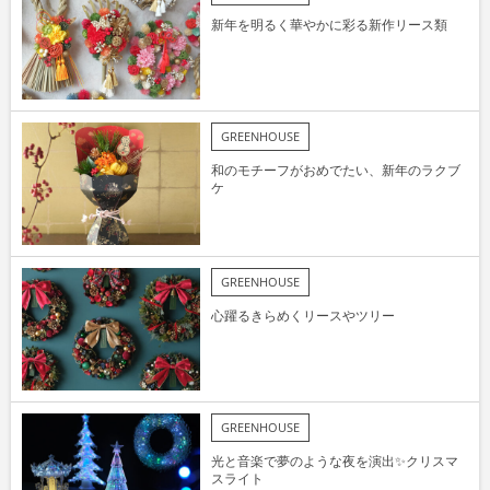
新年を明るく華やかに彩る新作リース類
GREENHOUSE
和のモチーフがおめでたい、新年のラクブ
ケ
GREENHOUSE
心躍るきらめくリースやツリー
GREENHOUSE
光と音楽で夢のような夜を演出✨クリスマ
スライト