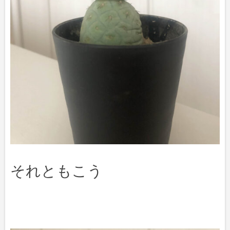
それともこう