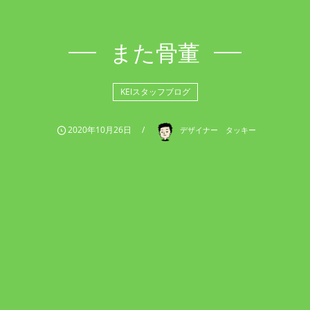
また骨董
KEIスタッフブログ
2020年10月26日
デザイナー タッキー