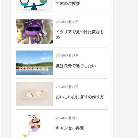
年末のご挨拶
2024年8月30日
イタリアで見つけた変なも
の
2024年8月23日
夏は長野で過ごしたい
2024年8月21日
おいしいおにぎりの作り方
2024年8月8日
キャンセル界隈