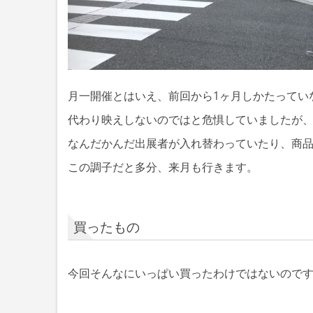
月一開催とはいえ、前回から1ヶ月しかたってい
代わり映えしないのではと危惧していましたが
なんだかんだ出展者が入れ替わっていたり、商
この調子だと多分、来月も行きます。
買ったもの
今回そんなにいっぱい買ったわけではないので