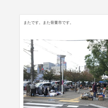
またです。また骨董市です。