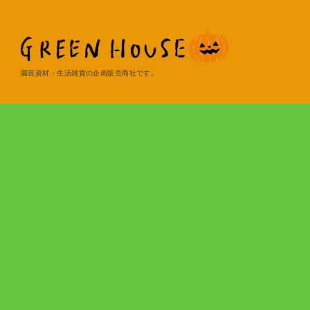
園芸資材・生活雑貨の企画販売商社です。