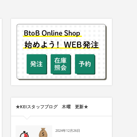
★KEIスタッフブログ 木曜 更新★
2024年12月26日