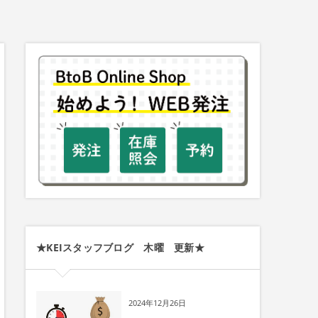
★KEIスタッフブログ 木曜 更新★
2024年12月26日