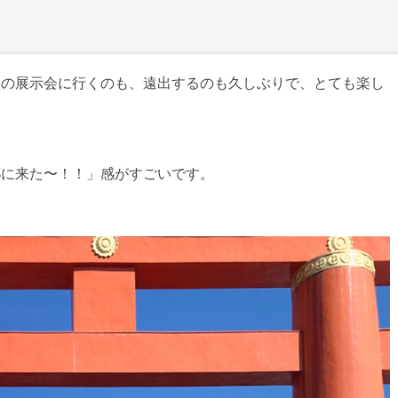
型の展示会に行くのも、遠出するのも久しぶりで、とても楽し
都に来た〜！！」感がすごいです。