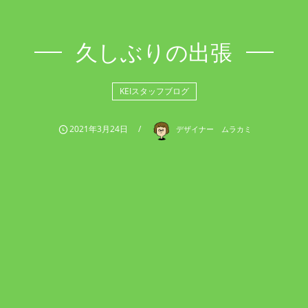
久しぶりの出張
KEIスタッフブログ
2021年3月24日
デザイナー ムラカミ