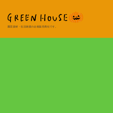
園芸資材・生活雑貨の企画販売商社です。