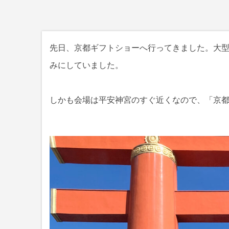
先日、京都ギフトショーへ行ってきました。大
みにしていました。
しかも会場は平安神宮のすぐ近くなので、「京