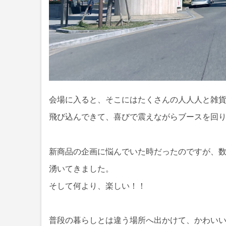
会場に入ると、そこにはたくさんの人人人と雑
飛び込んできて、喜びで震えながらブースを回
新商品の企画に悩んでいた時だったのですが、
湧いてきました。
そして何より、楽しい！！
普段の暮らしとは違う場所へ出かけて、かわい