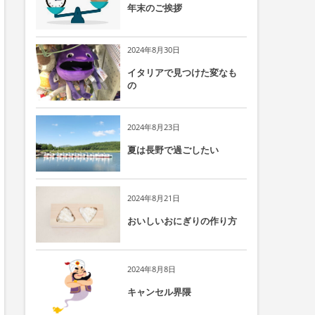
年末のご挨拶
2024年8月30日
イタリアで見つけた変なも
の
2024年8月23日
夏は長野で過ごしたい
2024年8月21日
おいしいおにぎりの作り方
2024年8月8日
キャンセル界隈