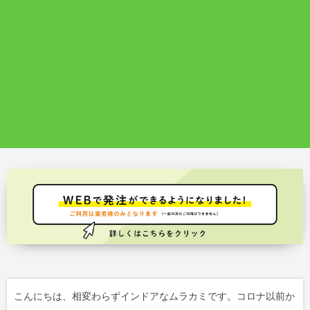
こんにちは、相変わらずインドアなムラカミです。コロナ以前か