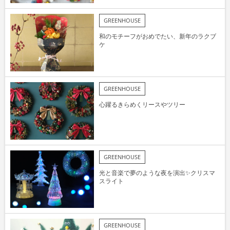
GREENHOUSE
和のモチーフがおめでたい、新年のラクブ
ケ
GREENHOUSE
心躍るきらめくリースやツリー
GREENHOUSE
光と音楽で夢のような夜を演出✨クリスマ
スライト
GREENHOUSE