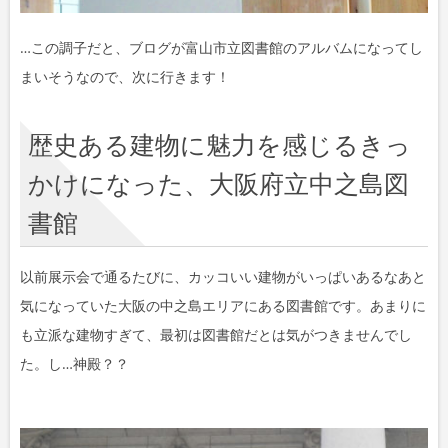
…この調子だと、ブログが富山市立図書館のアルバムになってし
まいそうなので、次に行きます！
歴史ある建物に魅力を感じるきっ
かけになった、大阪府立中之島図
書館
以前展示会で通るたびに、カッコいい建物がいっぱいあるなあと
気になっていた大阪の中之島エリアにある図書館です。あまりに
も立派な建物すぎて、最初は図書館だとは気がつきませんでし
た。し…神殿？？