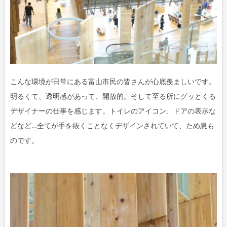
こんな環境が日常にある富山市民の皆さんが心底羨ましいです。
明るくて、透明感があって、開放的。そして至る所にグッとくる
デザイナーの仕事を感じます。トイレのアイコン、ドアの表示な
どなど…全てが手を抜くことなくデザインされていて、ため息も
のです。