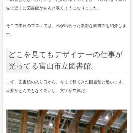
先で近くに図書館があると覗くようになりました。
そこで本日のブログでは、私が出会った素敵な図書館を紹介しま
す。
どこを見てもデザイナーの仕事が
光ってる富山市立図書館。
まず、図書館の入り口から、今まで見てきた図書館と違います。
天井がとんでもなく高いし、文字が立体だ！