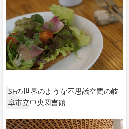
SFの世界のような不思議空間の岐
阜市立中央図書館