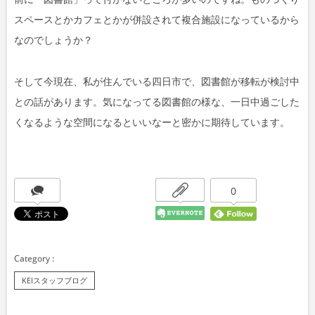
スペースとかカフェとかが併設されて複合施設になっているから
なのでしょうか？
そして今現在、私が住んでいる四日市で、図書館が移転が検討中
との話があります。気になってる図書館の様な、一日中過ごした
くなるような空間になるといいなーと密かに期待しています。
0
KEIスタッフブログ