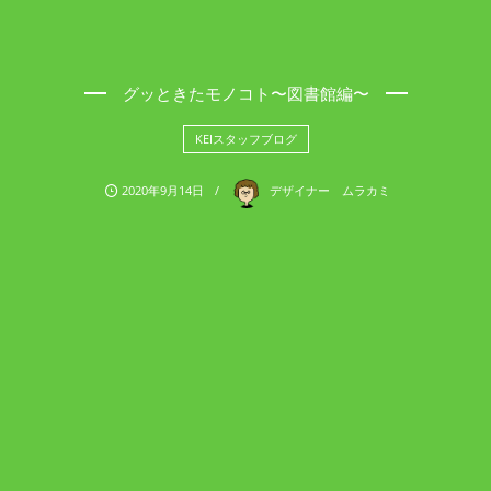
グッときたモノコト〜図書館編〜
KEIスタッフブログ
2020年9月14日
デザイナー ムラカミ