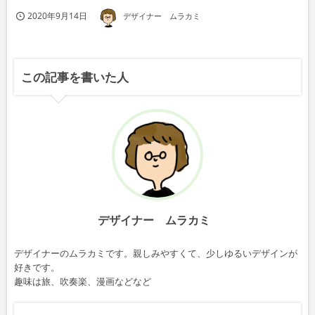
2020年9月14日
デザイナー ムラカミ
この記事を書いた人
デザイナー ムラカミ
デザイナーのムラカミです。親しみやすくて、少しゆるいデザインが
好きです。
趣味は旅、吹奏楽、漫画などなど