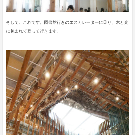
そして、これです。図書館行きのエスカレーターに乗り、木と光
に包まれて登って行きます。