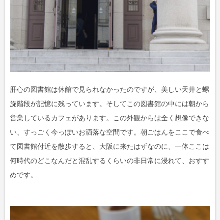
肝心の図書館は休館で見られなかったのですが、美しい天井と螺
旋階段が記憶に残っています。そしてこの図書館の中には朝から
営業しているカフェがあります。この外観からは全く想像できな
い、すっごく今っぽいお洒落な空間です。朝ごはんをここで食べ
て図書館付近を散歩すると、大阪に来たはずなのに、一体ここは
何時代のどこなんだと混乱するくらいの非日常に浸れて、おすす
めです。